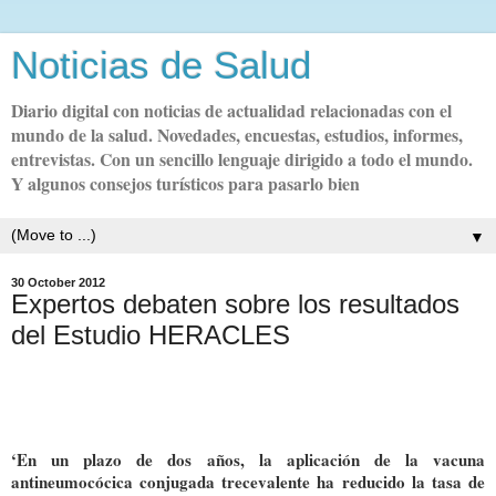
Noticias de Salud
Diario digital con noticias de actualidad relacionadas con el
mundo de la salud. Novedades, encuestas, estudios, informes,
entrevistas. Con un sencillo lenguaje dirigido a todo el mundo.
Y algunos consejos turísticos para pasarlo bien
▼
30 October 2012
Expertos debaten sobre los resultados
del Estudio HERACLES
‘En un plazo de dos años, la aplicación de la vacuna
antineumocócica conjugada trecevalente ha reducido la tasa de