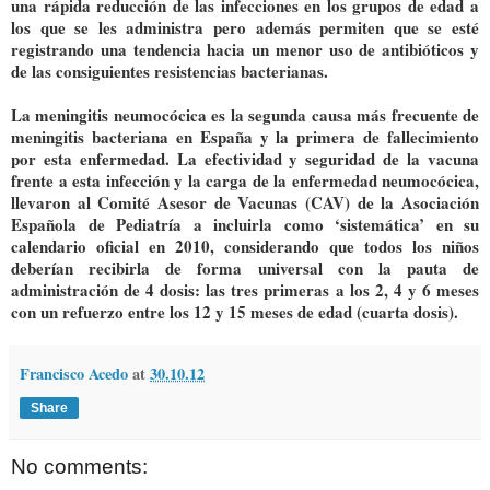
una rápida reducción de las infecciones en los grupos de edad a
los que se les administra pero además permiten que se esté
registrando una tendencia hacia un menor uso de antibióticos y
de las consiguientes resistencias bacterianas.
La meningitis neumocócica es la segunda causa más frecuente de
meningitis bacteriana en España y la primera de fallecimiento
por esta enfermedad. La efectividad y seguridad de la vacuna
frente a esta infección y la carga de la enfermedad neumocócica,
llevaron al Comité Asesor de Vacunas (CAV) de la Asociación
Española de Pediatría a incluirla como ‘sistemática’ en su
calendario oficial en 2010, considerando que todos los niños
deberían recibirla de forma universal con la pauta de
administración de 4 dosis: las tres primeras a los 2, 4 y 6 meses
con un refuerzo entre los 12 y 15 meses de edad (cuarta dosis).
Francisco Acedo
at
30.10.12
Share
No comments: