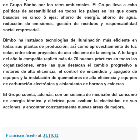
de Grupo Bimbo por los retos ambientales. El Grupo lleva a cabo
políticas de sostenibilidad en todos los países en los que opera
basados en cinco 5 ejes: ahorro de energía, ahorro de agua,
reducción de emisiones, gestión de residuos y responsabilidad
social empresarial.
Bimbo ha instalado tecnologías de iluminación más eficiente en
todas sus plantas de producción, así como aprovechamiento de luz
solar, entre otros proyectos de uso eficiente de la energía. A lo largo
del año la compañía replicó más de 70 buenas prácticas en todas las
organizaciones, entre las que destacan el cambio progresivo a
motores de alta eficiencia, el control de encendido y apagado de
equipos y la instalación de quemadores de alta eficiencia y equipos
de carburación electrónica y aislamiento de hornos y calderas.
El Grupo cuenta, además, con un sistema de medición del consumo
de energía térmica y eléctrica para evaluar la efectividad de sus
acciones, y encontrar constantemente nuevas áreas de mejora.
Francisco Acedo
at
31.10.12