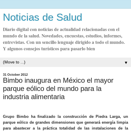
Noticias de Salud
Diario digital con noticias de actualidad relacionadas con el
mundo de la salud. Novedades, encuestas, estudios, informes,
entrevistas. Con un sencillo lenguaje dirigido a todo el mundo.
Y algunos consejos turísticos para pasarlo bien
▼
31 October 2012
Bimbo inaugura en México el mayor
parque eólico del mundo para la
industria alimentaria
Grupo Bimbo ha finalizado la construcción de Piedra Larga, un
parque eólico de grandes dimensiones que generará energía limpia
para abastecer a la práctica totalidad de las instalaciones de la