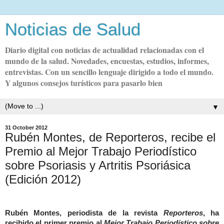
Noticias de Salud
Diario digital con noticias de actualidad relacionadas con el
mundo de la salud. Novedades, encuestas, estudios, informes,
entrevistas. Con un sencillo lenguaje dirigido a todo el mundo.
Y algunos consejos turísticos para pasarlo bien
▼
31 October 2012
Rubén Montes, de Reporteros, recibe el
Premio al Mejor Trabajo Periodístico
sobre Psoriasis y Artritis Psoriásica
(Edición 2012)
Rubén Montes, periodista de la revista
Reporteros
, ha
recibido el primer premio al
Mejor Trabajo Periodístico sobre