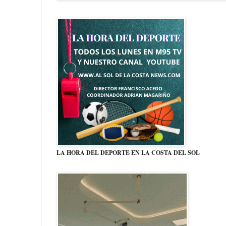
LA HORA DEL DEPORTE EN LA COSTA DEL SOL