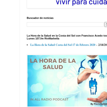
Buscador de noticias
La Hora de la Salud en la Costa del Sol con Francisco Acedo to
Lunes 107.fm RtvMarbella
La Hora de la Salud Costa del Sol 17 de Febrero 2020
- 2/18/2