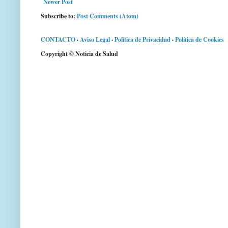
Newer Post
Subscribe to:
Post Comments (Atom)
CONTACTO
·
Aviso Legal
·
Política de Privacidad
·
Política de Cookies
Copyright © Noticia de Salud