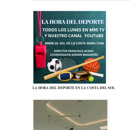
LA HORA DEL DEPORTE EN LA COSTA DEL SOL