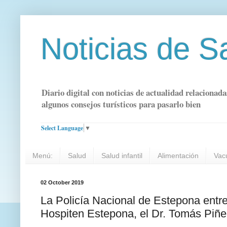
Noticias de S
Diario digital con noticias de actualidad relacionada
algunos consejos turísticos para pasarlo bien
Select Language
▼
Menú:
Salud
Salud infantil
Alimentación
Vac
02 October 2019
La Policía Nacional de Estepona entre
Hospiten Estepona, el Dr. Tomás Piñe