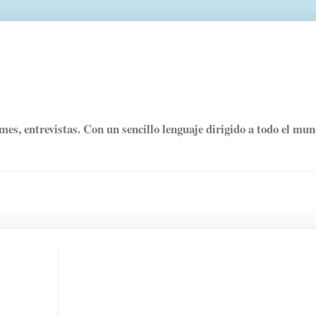
rmes, entrevistas. Con un sencillo lenguaje dirigido a todo el mu