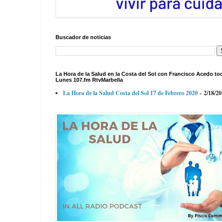
Buscador de noticias
La Hora de la Salud en la Costa del Sol con Francisco Acedo to
Lunes 107.fm RtvMarbella
La Hora de la Salud Costa del Sol 17 de Febrero 2020
- 2/18/2