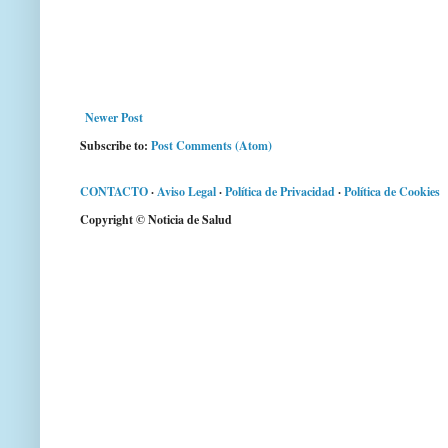
Newer Post
Subscribe to:
Post Comments (Atom)
CONTACTO
·
Aviso Legal
·
Política de Privacidad
·
Política de Cookies
Copyright © Noticia de Salud