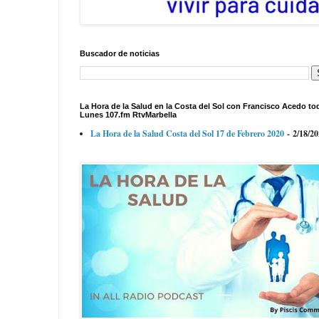
Buscador de noticias
La Hora de la Salud en la Costa del Sol con Francisco Acedo to
Lunes 107.fm RtvMarbella
La Hora de la Salud Costa del Sol 17 de Febrero 2020
- 2/18/2