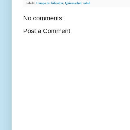
Labels:
Campo de Gibraltar
,
Quironsalud
,
salud
No comments:
Post a Comment