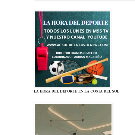
LA HORA DEL DEPORTE EN LA COSTA DEL SOL