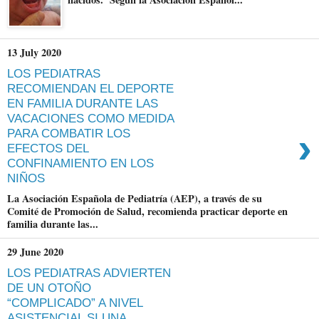
13 July 2020
LOS PEDIATRAS
RECOMIENDAN EL DEPORTE
EN FAMILIA DURANTE LAS
VACACIONES COMO MEDIDA
›
PARA COMBATIR LOS
EFECTOS DEL
CONFINAMIENTO EN LOS
NIÑOS
La Asociación Española de Pediatría (AEP), a través de su
Comité de Promoción de Salud, recomienda practicar deporte en
familia durante las...
29 June 2020
LOS PEDIATRAS ADVIERTEN
DE UN OTOÑO
“COMPLICADO” A NIVEL
ASISTENCIAL SI UNA