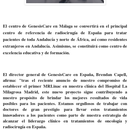
El centro de GenesisCare en Málaga se convertirá en el principal
centro de referencia de radiocirugía de España para tratar
pacientes de toda Andalucía y norte de África, así como residentes
extranjeros en Andalucía. Asimismo, se constituirá como centro de
excelencia educativa y de formación.
El director general de GenesisCare en España, Brendan Capell,
afirma: "tras el reciente anuncio de nuestro compromiso de
establecer el primer MRLinac en nuestra clínica del Hospital La
Milagrosa Madrid, este nuevo proyecto sigue contribuyendo a
nuestro propósito de brindar los mejores resultados de vida
posibles para los pacientes. Estamos orgullosos de trabajar con
doctores de gran prestigio para llevar estos tratamientos
innovadores a los pacientes como parte de nuestra estrategia de
alcanzar el liderazgo clínico en tratamientos de oncología y
radiocirugía en España.