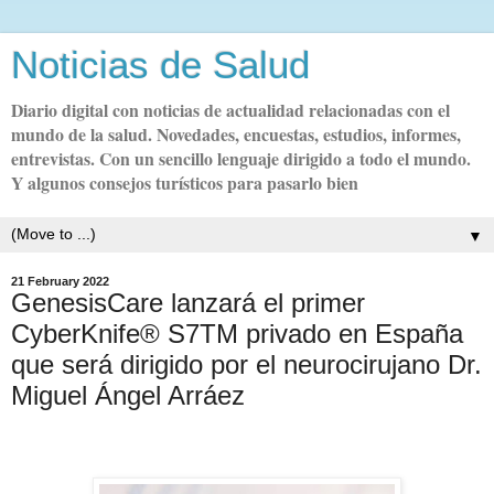
Noticias de Salud
Diario digital con noticias de actualidad relacionadas con el
mundo de la salud. Novedades, encuestas, estudios, informes,
entrevistas. Con un sencillo lenguaje dirigido a todo el mundo.
Y algunos consejos turísticos para pasarlo bien
▼
21 February 2022
GenesisCare lanzará el primer
CyberKnife® S7TM privado en España
que será dirigido por el neurocirujano Dr.
Miguel Ángel Arráez