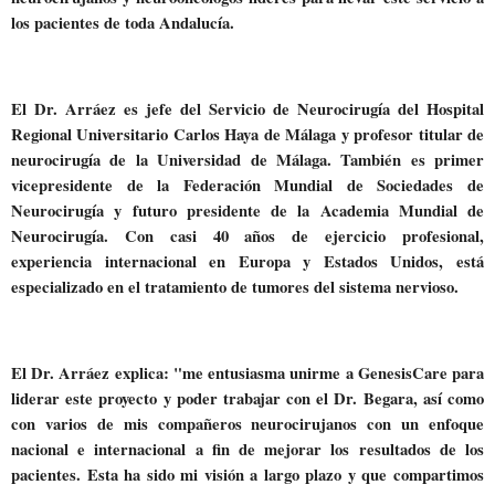
los pacientes de toda Andalucía.
El Dr. Arráez es jefe del Servicio de Neurocirugía del Hospital
Regional Universitario Carlos Haya de Málaga y profesor titular de
neurocirugía de la Universidad de Málaga. También es primer
vicepresidente de la Federación Mundial de Sociedades de
Neurocirugía y futuro presidente de la Academia Mundial de
Neurocirugía. Con casi 40 años de ejercicio profesional,
experiencia internacional en Europa y Estados Unidos, está
especializado en el tratamiento de tumores del sistema nervioso.
El Dr. Arráez explica: "me entusiasma unirme a GenesisCare para
liderar este proyecto y poder trabajar con el Dr. Begara, así como
con varios de mis compañeros neurocirujanos con un enfoque
nacional e internacional a fin de mejorar los resultados de los
pacientes. Esta ha sido mi visión a largo plazo y que compartimos