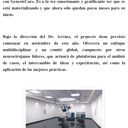
con GenesisCare. Es a la vez emocionante y gratificante ver que se
está materializando y que ahora sólo quedan pocos meses para su
inicio.
Bajo la dirección del Dr. Arráez, el proyecto tiene previsto
comenzar en noviembre de este año. Ofrecerá un enfoque
multidisciplinar y un comité global, compuesto por otros
neurocirujanos líderes, que actuará de plataforma para el análisis
de casos, el intercambio de ideas y experiencias, así como la
aplicación de las mejores prácticas.