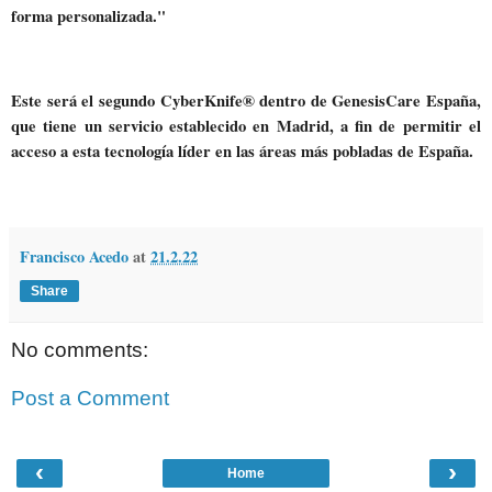
forma personalizada."
Este será el segundo CyberKnife® dentro de GenesisCare España,
que tiene un servicio establecido en Madrid, a fin de permitir el
acceso a esta tecnología líder en las áreas más pobladas de España.
Francisco Acedo
at
21.2.22
Share
No comments:
Post a Comment
‹
›
Home