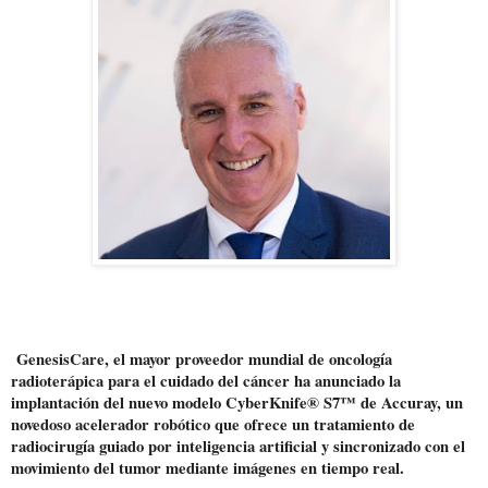
GenesisCare
, el mayor proveedor mundial de oncología
radioterápica para el cuidado del cáncer ha anunciado la
implantación del nuevo modelo CyberKnife® S7™ de Accuray, un
novedoso acelerador robótico que ofrece un tratamiento de
radiocirugía guiado por inteligencia artificial y sincronizado con el
movimiento del tumor mediante imágenes en tiempo real.