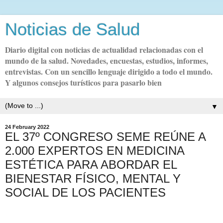
Noticias de Salud
Diario digital con noticias de actualidad relacionadas con el
mundo de la salud. Novedades, encuestas, estudios, informes,
entrevistas. Con un sencillo lenguaje dirigido a todo el mundo.
Y algunos consejos turísticos para pasarlo bien
▼
24 February 2022
EL 37º CONGRESO SEME REÚNE A
2.000 EXPERTOS EN MEDICINA
ESTÉTICA PARA ABORDAR EL
BIENESTAR FÍSICO, MENTAL Y
SOCIAL DE LOS PACIENTES