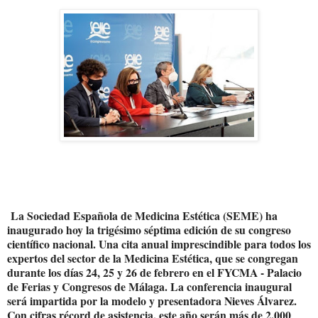
La Sociedad Española de Medicina Estética (SEME) ha
inaugurado hoy la trigésimo séptima edición de su congreso
científico nacional. Una cita anual imprescindible para todos los
expertos del sector de la Medicina Estética, que se congregan
durante los días 24, 25 y 26 de febrero en el FYCMA - Palacio
de Ferias y Congresos de Málaga. La conferencia inaugural
será impartida por la modelo y presentadora Nieves Álvarez.
Con cifras récord de asistencia, este año serán más de 2.000