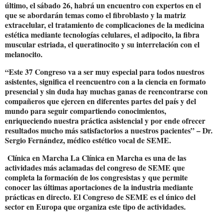
último, el sábado 26, habrá un encuentro con expertos en el
que se abordarán temas como el fibroblasto y la matriz
extracelular, el tratamiento de complicaciones de la medicina
estética mediante tecnologías celulares, el adipocito, la fibra
muscular estriada, el queratinocito y su interrelación con el
melanocito.
“Este 37 Congreso va a ser muy especial para todos nuestros
asistentes, significa el reencuentro con a la ciencia en formato
presencial y sin duda hay muchas ganas de reencontrarse con
compañeros que ejercen en diferentes partes del país y del
mundo para seguir compartiendo conocimientos,
enriqueciendo nuestra práctica asistencial y por ende ofrecer
resultados mucho más satisfactorios a nuestros pacientes” – Dr.
Sergio Fernández, médico estético vocal de SEME.
Clínica en Marcha La Clínica en Marcha es una de las
actividades más aclamadas del congreso de SEME que
completa la formación de los congresistas y que permite
conocer las últimas aportaciones de la industria mediante
prácticas en directo. El Congreso de SEME es el único del
sector en Europa que organiza este tipo de actividades.