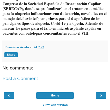
Congreso de la Sociedad Española de Restauración Capilar
(SERECAP), donde se profundizará en el tratamiento médico
para la alopecia: infiltraciones con dutasterida, novedades en el
manejo delefluvio telógeno, claves para el diagnóstico de los
principales tipos de alopecia, Covid-19 y alopecia. Además de
marcar los pasos para el éxito en microtrasplante capilar en
pacientes con patologías concomitantes como el VIH.
Francisco Acedo
at
24.2.22
Share
No comments:
Post a Comment
‹
›
Home
View web version