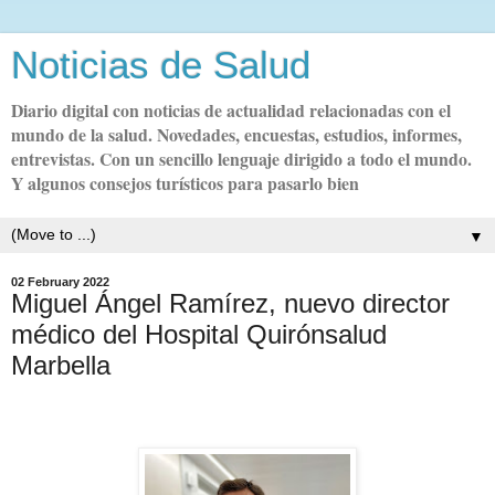
Noticias de Salud
Diario digital con noticias de actualidad relacionadas con el
mundo de la salud. Novedades, encuestas, estudios, informes,
entrevistas. Con un sencillo lenguaje dirigido a todo el mundo.
Y algunos consejos turísticos para pasarlo bien
▼
02 February 2022
Miguel Ángel Ramírez, nuevo director
médico del Hospital Quirónsalud
Marbella