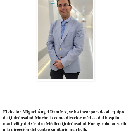
El doctor Miguel Ángel Ramírez, se ha incorporado al equipo
de Quirónsalud Marbella como director médico del hospital
marbellí y del Centro Médico Quirónsalud Fuengirola, adscrito
a la dirección del centro sanitario marbellí.