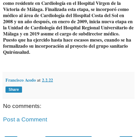
como residente en Cardiología en el Hospital Virgen de la
Victoria de Málaga. Finalizada esta etapa, se incorporó como
médico al área de Cardiología del Hospital Costa del Sol en
2008 y un año después, en enero de 2009, inicia nueva etapa en
la Unidad de Cardiología del Hospital Regional Universitario de
Málaga y en 2019 asume el cargo de subdirector médico.
Puesto que ha ejercido hasta hace escasos meses, cuando se ha
formalizado su incorporación al proyecto del grupo sanitario
Quirónsalud.
Francisco Acedo
at
2.2.22
Share
No comments:
Post a Comment