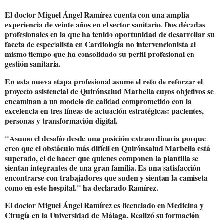
El doctor Miguel Ángel Ramírez cuenta con una amplia
experiencia de veinte años en el sector sanitario. Dos décadas
profesionales en la que ha tenido oportunidad de desarrollar su
faceta de especialista en Cardiología no intervencionista al
mismo tiempo que ha consolidado su perfil profesional en
gestión sanitaria.
En esta nueva etapa profesional asume el reto de reforzar el
proyecto asistencial de Quirónsalud Marbella cuyos objetivos se
encaminan a un modelo de calidad comprometido con la
excelencia en tres líneas de actuación estratégicas: pacientes,
personas y transformación digital.
"Asumo el desafío desde una posición extraordinaria porque
creo que el obstáculo más difícil en Quirónsalud Marbella está
superado, el de hacer que quienes componen la plantilla se
sientan integrantes de una gran familia. Es una satisfacción
encontrarse con trabajadores que suden y sientan la camiseta
como en este hospital." ha declarado Ramírez.
El doctor Miguel Ángel Ramírez es licenciado en Medicina y
Cirugía en la Universidad de Málaga. Realizó su formación