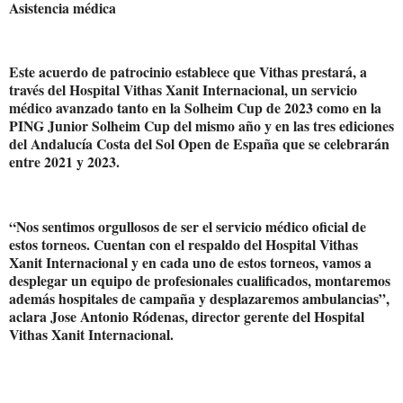
Asistencia médica
Este acuerdo de patrocinio establece que Vithas prestará, a
través del Hospital Vithas Xanit Internacional, un servicio
médico avanzado tanto en la Solheim Cup de 2023 como en la
PING Junior Solheim Cup del mismo año y en las tres ediciones
del Andalucía Costa del Sol Open de España que se celebrarán
entre 2021 y 2023.
“Nos sentimos orgullosos de ser el servicio médico oficial de
estos torneos. Cuentan con el respaldo del Hospital Vithas
Xanit Internacional y en cada uno de estos torneos, vamos a
desplegar un equipo de profesionales cualificados, montaremos
además hospitales de campaña y desplazaremos ambulancias”,
aclara Jose Antonio Ródenas, director gerente del Hospital
Vithas Xanit Internacional.