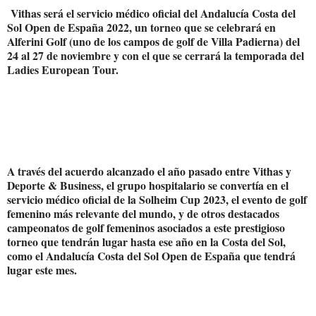
Vithas será el servicio médico oficial del Andalucía Costa del
Sol Open de España 2022, un torneo que se celebrará en
Alferini Golf (uno de los campos de golf de Villa Padierna) del
24 al 27 de noviembre y con el que se cerrará la temporada del
Ladies European Tour.
A través del acuerdo alcanzado el año pasado entre Vithas y
Deporte & Business, el grupo hospitalario se convertía en el
servicio médico oficial de la Solheim Cup 2023, el evento de golf
femenino más relevante del mundo, y de otros destacados
campeonatos de golf femeninos asociados a este prestigioso
torneo que tendrán lugar hasta ese año en la Costa del Sol,
como el Andalucía Costa del Sol Open de España que tendrá
lugar este mes.