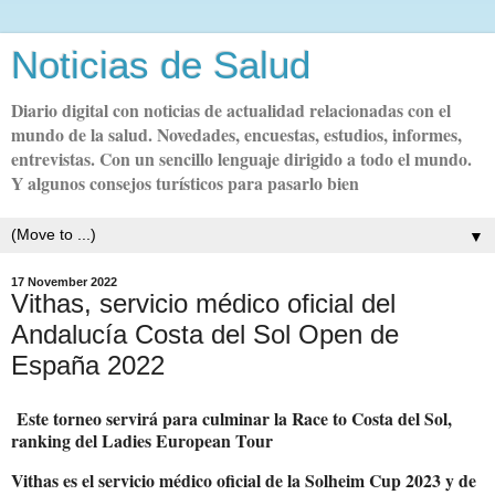
Noticias de Salud
Diario digital con noticias de actualidad relacionadas con el
mundo de la salud. Novedades, encuestas, estudios, informes,
entrevistas. Con un sencillo lenguaje dirigido a todo el mundo.
Y algunos consejos turísticos para pasarlo bien
▼
17 November 2022
Vithas, servicio médico oficial del
Andalucía Costa del Sol Open de
España 2022
Este torneo servirá para culminar la Race to Costa del Sol,
ranking del Ladies European Tour
Vithas es el servicio médico oficial de la Solheim Cup 2023 y de