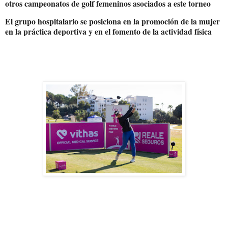
otros campeonatos de golf femeninos asociados a este torneo
El grupo hospitalario se posiciona en la promoción de la mujer
en la práctica deportiva y en el fomento de la actividad física