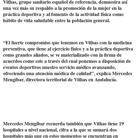
Vithas, grupo sanitario español de referencia, demuestra así
una vez más su respaldo a la promoción de la mujer en la
práctica deportiva y al fomento de la actividad física como
hábito de vida saludable entre la población general.
“El fuerte compromiso que tenemos en Vithas con la medicina
preventiva, que tiene al ejercicio físico y a la práctica deportiva
como grandes aliados, se ve materializado con la firma de
acuerdos como este a través del cual ponemos a disposición de
eventos deportivos nuestro servicio médico avanzando,
ofreciendo una atención médica de calidad”, explica Mercedes
Mengíbar, directora territorial de Vithas en Andalucía.
Mercedes Mengíbar recuerda también que Vithas tiene 19
hospitales a nivel nacional, cifra a la que se sumará dos
hospitales más que en estos momentos se encuentran en