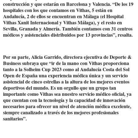
construcción y que estarán en Barcelona y Valencia. “De los 19
hospitales con los que contamos en Vithas, 5 están en
Andalucía, 2 de ellos se encuentran en Málaga (el Hospital
Vithas Xanit Internacional y Vithas Málaga), y el resto en
Sevilla, Granada y Almería. También contamos con 31 centros
médicos y asistenciales distribuidos por 13 provincias”, resalta.
Por su parte, Alicia Garrido, directora ejecutiva de Deporte &
Business subraya que “ir de la mano con Vithas proporciona
tanto a la Solheim Cup 2023 como al Andalucía Costa del Sol
Open de España una experiencia médica única y un servicio
asistencial de cinco estrellas a la altura de los mejores eventos
deportivos del mundo. Es un orgullo que un grupo tan
importante como Vithas sea nuestro servicio médico oficial, ya
que cuentan con la tecnología y la capacidad de innovación
necesarios para ofrecer un nivel de atención médica excelente,
siempre canalizado a través de los mejores profesionales
sanitarios”.