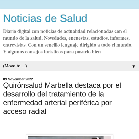
Noticias de Salud
Diario digital con noticias de actualidad relacionadas con el
mundo de la salud. Novedades, encuestas, estudios, informes,
entrevistas. Con un sencillo lenguaje dirigido a todo el mundo.
Y algunos consejos turísticos para pasarlo bien
▼
09 November 2022
Quirónsalud Marbella destaca por el
desarrollo del tratamiento de la
enfermedad arterial periférica por
acceso radial