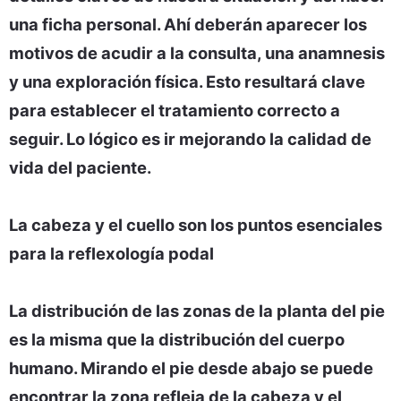
una ficha personal. Ahí deberán aparecer los
motivos de acudir a la consulta, una anamnesis
y una exploración física. Esto resultará clave
para establecer el tratamiento correcto a
seguir. Lo lógico es ir mejorando la calidad de
vida del paciente.
La cabeza y el cuello son los puntos esenciales
para la reflexología podal
La distribución de las zonas de la planta del pie
es la misma que la distribución del cuerpo
humano. Mirando el pie desde abajo se puede
encontrar la zona refleja de la cabeza y el