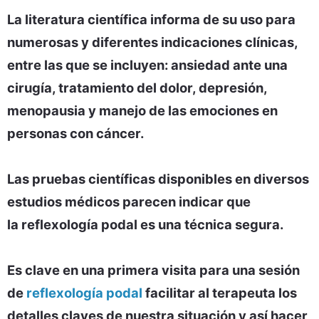
La literatura científica informa de su uso para
numerosas y diferentes indicaciones clínicas,
entre las que se incluyen: ansiedad ante una
cirugía, tratamiento del dolor, depresión,
menopausia y manejo de las emociones en
personas con cáncer.
Las pruebas científicas disponibles en diversos
estudios médicos parecen indicar que
la
reflexología podal es una técnica segura.
Es clave en una primera visita para una sesión
de
reflexología podal
facilitar al terapeuta los
detalles claves de nuestra situación y así hacer