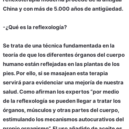
China y con más de 5.000 años de antigüedad.
-¿Qué es la reflexología?
Se trata de una técnica fundamentada en la
teoría de que los diferentes órganos del cuerpo
humano están reflejadas en las plantas de los
pies. Por ello, si se masajean esta terapia
servirá para evidenciar una mejoría de nuestra
salud. Como afirman los expertos “por medio
de la reflexología se pueden llegar a tratar los
órganos, músculos y otras partes del cuerpo,
estimulando los mecanismos autocurativos del
propio organismo”. El uso añadido de aceite es