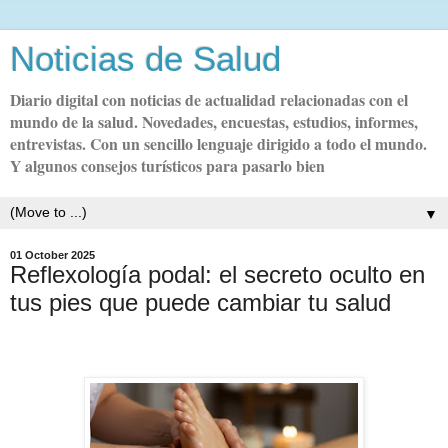
Noticias de Salud
Diario digital con noticias de actualidad relacionadas con el
mundo de la salud. Novedades, encuestas, estudios, informes,
entrevistas. Con un sencillo lenguaje dirigido a todo el mundo.
Y algunos consejos turísticos para pasarlo bien
▼
01 October 2025
Reflexología podal: el secreto oculto en
tus pies que puede cambiar tu salud