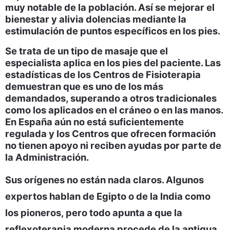
muy notable de la población. Así se mejorar el
bienestar y alivia dolencias mediante la
estimulación de puntos específicos en los pies.
Se trata de un tipo de masaje que el
especialista aplica en los pies del paciente. Las
estadísticas de los Centros de Fisioterapia
demuestran que es uno de los más
demandados, superando a otros tradicionales
como los aplicados en el cráneo o en las manos.
En España aún no está suficientemente
regulada y los Centros que ofrecen formación
no tienen apoyo ni reciben ayudas por parte de
la Administración.
Sus orígenes no están nada claros. Algunos
expertos hablan de Egipto o de la India como
los pioneros, pero todo apunta a que la
reflexoterapia moderna procede de la antigua