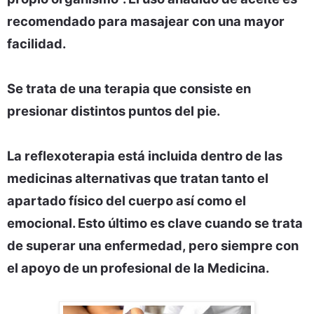
recomendado para masajear con una mayor
facilidad.
Se trata de una terapia que consiste en
presionar distintos puntos del pie.
La reflexoterapia está incluida dentro de las
medicinas alternativas que tratan tanto el
apartado físico del cuerpo así como el
emocional. Esto último es clave cuando se trata
de superar una enfermedad, pero siempre con
el apoyo de un profesional de la Medicina.