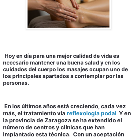
Hoy en día para una mejor calidad de vida es
necesario mantener una buena salud y en los
cuidados del cuerpo los masajes ocupan uno de
los principales apartados a contemplar por las
personas.
En los últimos años está creciendo, cada vez
más, el tratamiento vía
reflexología podal
Y en
la provincia de Zaragoza se ha extendido el
número de centros y clínicas que han
implantado esta técnica. Con un aceptación