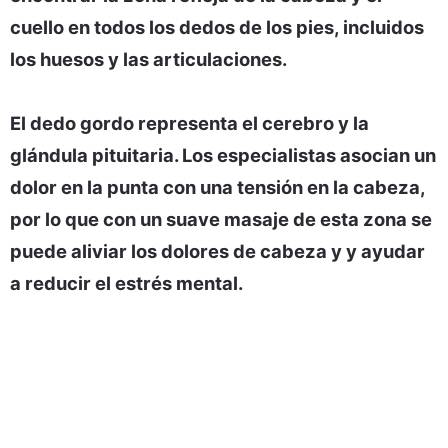
cuello en todos los dedos de los pies, incluidos
los huesos y las articulaciones.
El dedo gordo representa el cerebro y la
glándula pituitaria. Los especialistas asocian un
dolor en la punta con una tensión en la cabeza,
por lo que con un suave masaje de esta zona se
puede aliviar los dolores de cabeza y y ayudar
a reducir el estrés mental.