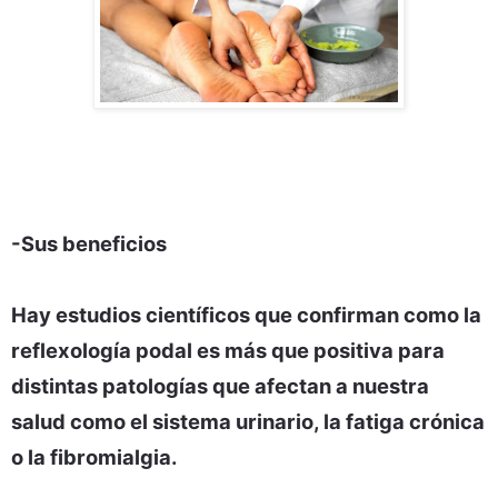
-Sus beneficios
Hay estudios científicos que confirman como la
reflexología podal es más que positiva para
distintas patologías que afectan a nuestra
salud como el sistema urinario, la fatiga crónica
o la fibromialgia.