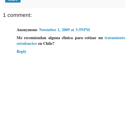
1 comment:
Anonymous
November 1, 2009 at 3:59 PM
Me recomiendan alguna clinica para cotizar un
tratamiento
ortodoncico
en Chile?
Reply