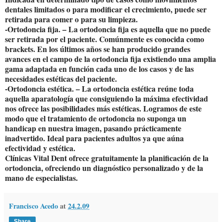
dentales limitados o para modificar el crecimiento, puede ser
retirada para comer o para su limpieza.
-Ortodoncia fija. – La ortodoncia fija es aquella que no puede
ser retirada por el paciente. Comúnmente es conocida como
brackets. En los últimos años se han producido grandes
avances en el campo de la ortodoncia fija existiendo una amplia
gama adaptada en función cada uno de los casos y de las
necesidades estéticas del paciente.
-Ortodoncia estética. – La ortodoncia estética reúne toda
aquella aparatología que consiguiendo la máxima efectividad
nos ofrece las posibilidades más estéticas. Logramos de este
modo que el tratamiento de ortodoncia no suponga un
handicap en nuestra imagen, pasando prácticamente
inadvertido. Ideal para pacientes adultos ya que aúna
efectividad y estética.
Clínicas Vital Dent ofrece gratuitamente la planificación de la
ortodoncia, ofreciendo un diagnóstico personalizado y de la
mano de especialistas.
Francisco Acedo
at
24.2.09
Share