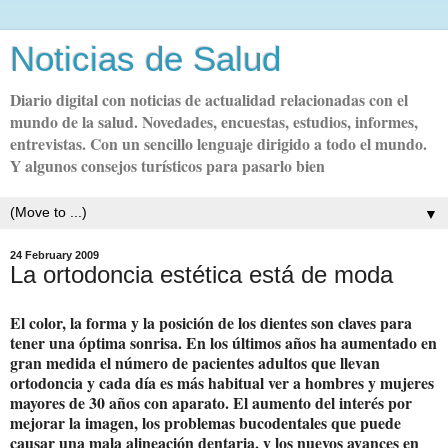
Noticias de Salud
Diario digital con noticias de actualidad relacionadas con el
mundo de la salud. Novedades, encuestas, estudios, informes,
entrevistas. Con un sencillo lenguaje dirigido a todo el mundo.
Y algunos consejos turísticos para pasarlo bien
▼
24 February 2009
La ortodoncia estética está de moda
El color, la forma y la posición de los dientes son claves para
tener una óptima sonrisa. En los últimos años ha aumentado en
gran medida el número de pacientes adultos que llevan
ortodoncia y cada día es más habitual ver a hombres y mujeres
mayores de 30 años con aparato. El aumento del interés por
mejorar la imagen, los problemas bucodentales que puede
causar una mala alineación dentaria, y los nuevos avances en