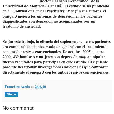
doctor François Lesperance , de la
Universidad de Montreal( Canadá). El estudio se ha publicado
en el "Journal of Clinical Psychiatry" y según sus autores, el
omega 3 mejora los síntomas de depresión en los pacientes
diagnosticados con depresión no acompañados por un
trastorno de ansiedad.
Según este trabajo, la eficacia del suplemento en estos pacientes
era comparable a la observada en general con el tratamiento
con antidepresivos convencionales. De octubre 2005 a enero
2009, 432 hombres y mujeres con depresión mayor unipolar
fueron reclutados para participar en este estudio. El siguiente
paso fue desarrollar investigaciones adicionales que comparen
directamente el omega 3 con los antidepresivos convencionales.
Francisco Acedo
at
26.6.10
Share
No comments: