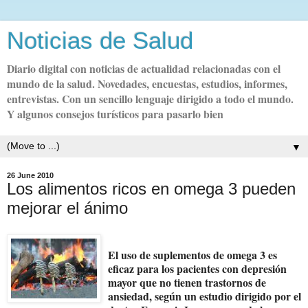
Noticias de Salud
Diario digital con noticias de actualidad relacionadas con el
mundo de la salud. Novedades, encuestas, estudios, informes,
entrevistas. Con un sencillo lenguaje dirigido a todo el mundo.
Y algunos consejos turísticos para pasarlo bien
▼
26 June 2010
Los alimentos ricos en omega 3 pueden
mejorar el ánimo
El uso de suplementos de omega 3 es
eficaz para los pacientes con depresión
mayor que no tienen trastornos de
ansiedad, según un estudio dirigido por el