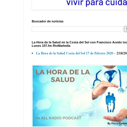
Buscador de noticias
La Hora de la Salud en la Costa del Sol con Francisco Acedo to
Lunes 107.fm RtvMarbella
La Hora de la Salud Costa del Sol 17 de Febrero 2020
- 2/18/2