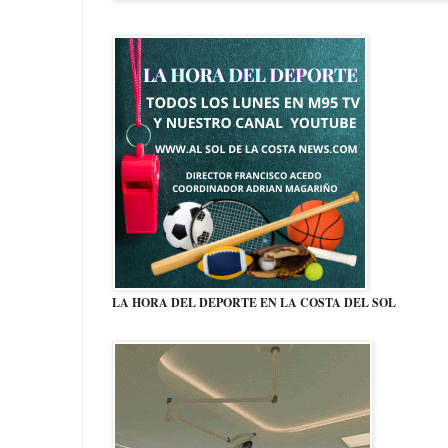
LA HORA DEL DEPORTE EN LA COSTA DEL SOL