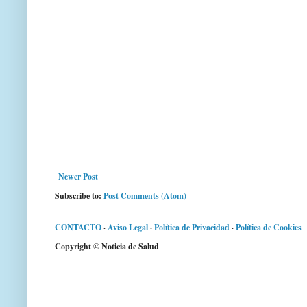
Newer Post
Subscribe to:
Post Comments (Atom)
CONTACTO
·
Aviso Legal
·
Política de Privacidad
·
Política de Cookies
Copyright © Noticia de Salud