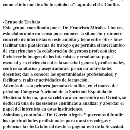
como el informe de alta hospitalaria", apunta el Dr. Conthe.
-Grupo de Trabajo
Este grupo, coordinado por el Dr. Francisco Miralles Linares,
está elaborando un censo para conocer la situación y número
concreto de internistas en este ámbito y tiene entre otros fines
facilitar una plataforma de trabajo que permita el intercambio
de experiencias y la colaboración de grupos profesionales;
fortalecer la imagen de los internistas y resaltar su papel
esencial y su eficiencia entre la sociedad general, profesionales,
centros sanitarios y aseguradoras; procurar actividades
docentes; dar a conocer las oportunidades profesionales; y
facilitar y realizar actividades de formación.
Además de esta primera jornada científica, en el marco del
próximo Congreso Nacional de la Sociedad Española de
Medicina Interna, que se celebrará en noviembre en Oviedo, se
dedicará una de las sesiones científicas a analizar y abordar el
papel del internista en estas instituciones.
Asimismo, continúa el Dr. García Alegría "queremos difundir
las oportunidades profesionales para nuestros colegas y
potenciar la oferta laboral desde la página web de la Sociedad,