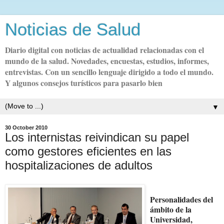
Noticias de Salud
Diario digital con noticias de actualidad relacionadas con el
mundo de la salud. Novedades, encuestas, estudios, informes,
entrevistas. Con un sencillo lenguaje dirigido a todo el mundo.
Y algunos consejos turísticos para pasarlo bien
▼
30 October 2010
Los internistas reivindican su papel
como gestores eficientes en las
hospitalizaciones de adultos
Personalidades del
ámbito de la
Universidad,