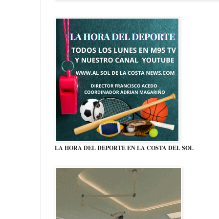
LA HORA DEL DEPORTE EN LA COSTA DEL SOL