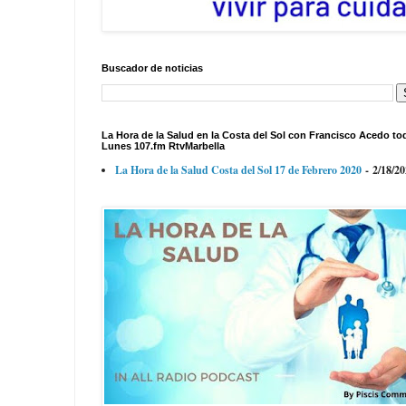
Buscador de noticias
La Hora de la Salud en la Costa del Sol con Francisco Acedo to
Lunes 107.fm RtvMarbella
La Hora de la Salud Costa del Sol 17 de Febrero 2020
- 2/18/2