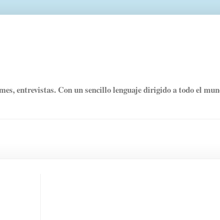
rmes, entrevistas. Con un sencillo lenguaje dirigido a todo el mu