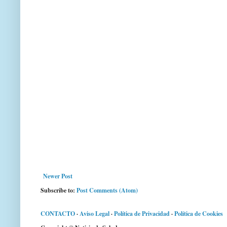
Newer Post
Subscribe to:
Post Comments (Atom)
CONTACTO
·
Aviso Legal
·
Política de Privacidad
·
Política de Cookies