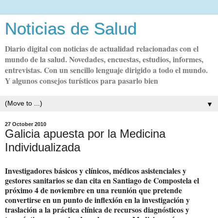
Noticias de Salud
Diario digital con noticias de actualidad relacionadas con el
mundo de la salud. Novedades, encuestas, estudios, informes,
entrevistas. Con un sencillo lenguaje dirigido a todo el mundo.
Y algunos consejos turísticos para pasarlo bien
▼
27 October 2010
Galicia apuesta por la Medicina
Individualizada
Investigadores básicos y clínicos, médicos asistenciales y
gestores sanitarios se dan cita en Santiago de Compostela el
próximo 4 de noviembre en una reunión que pretende
convertirse en un punto de inflexión en la investigación y
traslación a la práctica clínica de recursos diagnósticos y