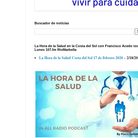
Buscador de noticias
La Hora de la Salud en la Costa del Sol con Francisco Acedo to
Lunes 107.fm RtvMarbella
La Hora de la Salud Costa del Sol 17 de Febrero 2020
- 2/18/2