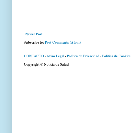
Newer Post
Subscribe to:
Post Comments (Atom)
CONTACTO
·
Aviso Legal
·
Política de Privacidad
·
Política de Cookies
Copyright © Noticia de Salud