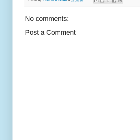
No comments:
Post a Comment