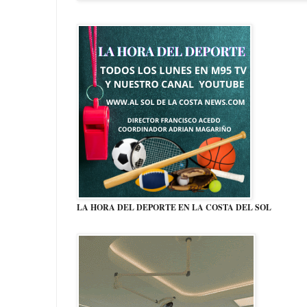
LA HORA DEL DEPORTE EN LA COSTA DEL SOL