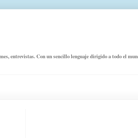
rmes, entrevistas. Con un sencillo lenguaje dirigido a todo el mu