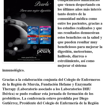
que vienen despertando en
los últimos años más interés
tanto dentro de la
comunidad médica como
entre los pacientes, gracias a
los estudios realizados y que
sus resultados demuestran
estos beneficios en la salud y
que pueden resultar muy
beneficiosos para mejorar la
digestión, meteorismo,
halitosis, diarrea o
estreñimiento, así como
mejorar el sistema
inmunológico.
Gracias a la colaboración conjunta del Colegio de Enfermeros
de la Región de Murcia, Fundación Hefame y Enzymatic
Therapy (Laboratorio asociado a los Laboratorios DHU
Ibérica) se pudo realizar esta jornada de formación de los
probióticos. La conferencia estuvo presidida por Diego
Gutiérrez, Presidente del Colegio de Enfermería de la Región