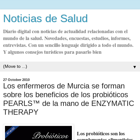
Noticias de Salud
Diario digital con noticias de actualidad relacionadas con el
mundo de la salud. Novedades, encuestas, estudios, informes,
entrevistas. Con un sencillo lenguaje dirigido a todo el mundo.
Y algunos consejos turísticos para pasarlo bien
▼
27 October 2010
Los enfermeros de Murcia se forman
sobre los beneficios de los probióticos
PEARLS™ de la mano de ENZYMATIC
THERAPY
Los probióticos son los
complementos alimenticios