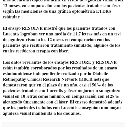
12 meses, en comparación con los pacientes tratados con láser
según las mediciones de una gráfica optométrica ETDRS
estándar.
El ensayo RESOLVE mostró que los pacientes tratados con
Lucentis lograban ver una media de 11,7 letras más en un test
de agudeza visual a los 12 meses en comparación con los
pacientes que recibieron tratamiento simulado, algunos de los
cuales recibieron terapia con láser.
Los datos revelantes de los ensayos RESTORE y RESOLVE
están también corroborados por los resultados de un ensayo
estadounidense independiente realizado por la Diabetic
Retinopathy Clinical Research Network (DRCR.net) que
demostraron que en el plazo de un año, casi el 50% de los
pacientes tratados con Lucentis y láser mejoraron su agudeza
visual en 10 letras como mínimo, en comparación con el 28%
alcanzado únicamente con el láser. El ensayo demostró además
que los pacientes tratados con Lucentis conseguían una mayor
agudeza visual mantenida a los dos años.