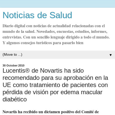
Noticias de Salud
Diario digital con noticias de actualidad relacionadas con el
mundo de la salud. Novedades, encuestas, estudios, informes,
entrevistas. Con un sencillo lenguaje dirigido a todo el mundo.
Y algunos consejos turísticos para pasarlo bien
▼
30 October 2010
Lucentis® de Novartis ha sido
recomendado para su aprobación en la
UE como tratamiento de pacientes con
pérdida de visión por edema macular
diabético
Novartis ha recibido un dictamen positivo del Comité de