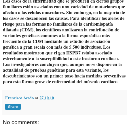
Los casos de la enfermedad que se producen en ciertos grupos
familiares están asociados con una variedad de mutaciones que
afectan a las células musculares. Sin embargo, en la mayoría de
los casos se desconocen las causas. Para identificar los alelos de
riesgo para las formas no familiares de la cardiomiopatía
dilatada (CDM), los científicos analizaron la contribución de
variantes genéticas comunes a la forma esporádica más
frecuente de la CDM mediante un estudio de asociación
genética a gran escala con más de 5.500 individuos. Los
resultados mostraron que el gen HSPB7 estaba asociado
estrechamente a la susceptibilidad a este trastorno cardiaco.
Los investigadores concluyen que, aunque no se dispone en la
actualidad de pruebas genéticas para esta variante, los
descubrimientos son un primer paso hacia medidas preventivas
para esta forma grave de enfermedad del músculo cardiaco.
Francisco Acedo
at
27.10.10
Share
No comments: