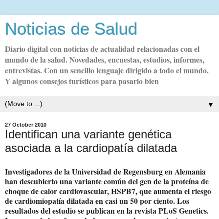
Noticias de Salud
Diario digital con noticias de actualidad relacionadas con el
mundo de la salud. Novedades, encuestas, estudios, informes,
entrevistas. Con un sencillo lenguaje dirigido a todo el mundo.
Y algunos consejos turísticos para pasarlo bien
▼
27 October 2010
Identifican una variante genética
asociada a la cardiopatía dilatada
Investigadores de la Universidad de Regensburg en Alemania
han descubierto una variante común del gen de la proteína de
choque de calor cardiovascular, HSPB7, que aumenta el riesgo
de cardiomiopatía dilatada en casi un 50 por ciento. Los
resultados del estudio se publican en la revista PLoS Genetics.