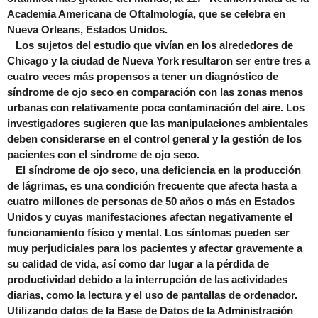
Academia Americana de Oftalmología, que se celebra en
Nueva Orleans, Estados Unidos.
Los sujetos del estudio que vivían en los alrededores de
Chicago y la ciudad de Nueva York resultaron ser entre tres a
cuatro veces más propensos a tener un diagnóstico de
síndrome de ojo seco en comparación con las zonas menos
urbanas con relativamente poca contaminación del aire. Los
investigadores sugieren que las manipulaciones ambientales
deben considerarse en el control general y la gestión de los
pacientes con el síndrome de ojo seco.
El síndrome de ojo seco, una deficiencia en la producción
de lágrimas, es una condición frecuente que afecta hasta a
cuatro millones de personas de 50 años o más en Estados
Unidos y cuyas manifestaciones afectan negativamente el
funcionamiento físico y mental. Los síntomas pueden ser
muy perjudiciales para los pacientes y afectar gravemente a
su calidad de vida, así como dar lugar a la pérdida de
productividad debido a la interrupción de las actividades
diarias, como la lectura y el uso de pantallas de ordenador.
Utilizando datos de la Base de Datos de la Administración