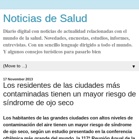
Noticias de Salud
Diario digital con noticias de actualidad relacionadas con el
mundo de la salud. Novedades, encuestas, estudios, informes,
entrevistas. Con un sencillo lenguaje dirigido a todo el mundo.
Y algunos consejos turísticos para pasarlo bien
▼
17 November 2013
Los residentes de las ciudades más
contaminadas tienen un mayor riesgo de
síndrome de ojo seco
Los habitantes de las grandes ciudades con altos niveles de
contaminación del aire tienen un mayor riesgo de síndrome
de ojo seco, según un estudio presentado en la conferencia
oftálmica más grande del mundo, la 117ª Reunión Anual de la