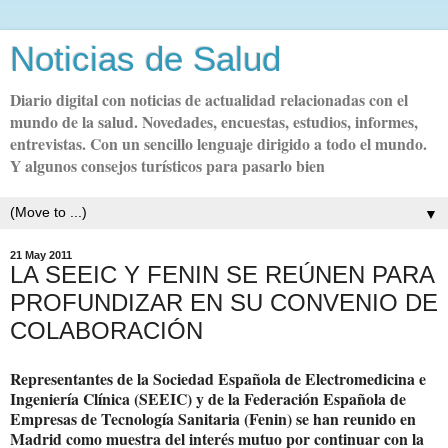
Noticias de Salud
Diario digital con noticias de actualidad relacionadas con el
mundo de la salud. Novedades, encuestas, estudios, informes,
entrevistas. Con un sencillo lenguaje dirigido a todo el mundo.
Y algunos consejos turísticos para pasarlo bien
▼
21 May 2011
LA SEEIC Y FENIN SE REÚNEN PARA
PROFUNDIZAR EN SU CONVENIO DE
COLABORACIÓN
Representantes de la Sociedad Española de Electromedicina e
Ingeniería Clínica (SEEIC) y de la Federación Española de
Empresas de Tecnología Sanitaria (Fenin) se han reunido en
Madrid como muestra del interés mutuo por continuar con la