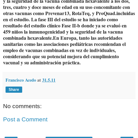
y la seguridad de la vacuna combinada hexavalente a los dos,
tres, cuatro y doce meses de edad en su uso concomitante con
otras vacunas como Prevenar13, RotaTeq, y ProQuad.incluidas
en el estudio. La fase III del estudio se ha iniciado como
resultado del estudio clínico Fase II-b donde ya se evaluó en
459 niños la inmunogenicidad y la seguridad de la vacuna
combinada hexavalente.En Europa, tanto las autoridades
sanitarias como las asociaciones pediátricas recomiendan el
empleo de vacunas combinadas en vez de individuales,
considerando que su potencial mejora del cumplimiento
vacunal y su administración práctica.
Francisco Acedo
at
31.5.11
Share
No comments:
Post a Comment