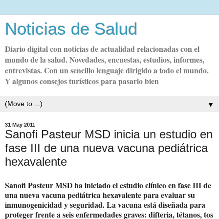
Noticias de Salud
Diario digital con noticias de actualidad relacionadas con el
mundo de la salud. Novedades, encuestas, estudios, informes,
entrevistas. Con un sencillo lenguaje dirigido a todo el mundo.
Y algunos consejos turísticos para pasarlo bien
▼
31 May 2011
Sanofi Pasteur MSD inicia un estudio en
fase III de una nueva vacuna pediátrica
hexavalente
Sanofi Pasteur MSD ha iniciado el estudio clínico en fase III de
una nueva vacuna pediátrica hexavalente para evaluar su
inmunogenicidad y seguridad. La vacuna está diseñada para
proteger frente a seis enfermedades graves: difteria, tétanos, tos