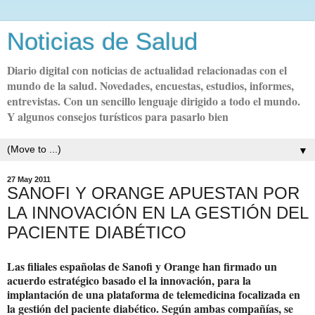
Noticias de Salud
Diario digital con noticias de actualidad relacionadas con el
mundo de la salud. Novedades, encuestas, estudios, informes,
entrevistas. Con un sencillo lenguaje dirigido a todo el mundo.
Y algunos consejos turísticos para pasarlo bien
▼
27 May 2011
SANOFI Y ORANGE APUESTAN POR
LA INNOVACIÓN EN LA GESTIÓN DEL
PACIENTE DIABÉTICO
Las filiales españolas de Sanofi y Orange han firmado un
acuerdo estratégico basado el la innovación, para la
implantación de una plataforma de telemedicina focalizada en
la gestión del paciente diabético. Según ambas compañías, se