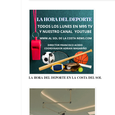
LA HORA DEL DEPORTE EN LA COSTA DEL SOL