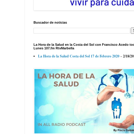
Buscador de noticias
La Hora de la Salud en la Costa del Sol con Francisco Acedo to
Lunes 107.fm RtvMarbella
La Hora de la Salud Costa del Sol 17 de Febrero 2020
- 2/18/2