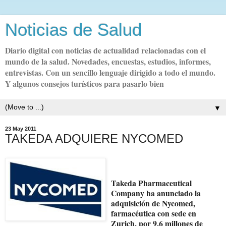
Noticias de Salud
Diario digital con noticias de actualidad relacionadas con el
mundo de la salud. Novedades, encuestas, estudios, informes,
entrevistas. Con un sencillo lenguaje dirigido a todo el mundo.
Y algunos consejos turísticos para pasarlo bien
▼
23 May 2011
TAKEDA ADQUIERE NYCOMED
Takeda Pharmaceutical
Company ha anunciado la
adquisición de Nycomed,
farmacéutica con sede en
Zurich, por 9,6 millones de