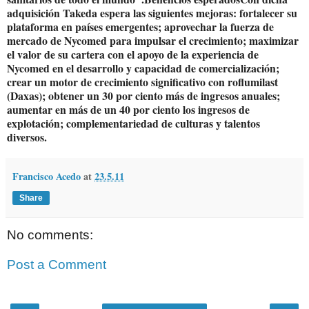
adquisición Takeda espera las siguientes mejoras: fortalecer su
plataforma en países emergentes; aprovechar la fuerza de
mercado de Nycomed para impulsar el crecimiento; maximizar
el valor de su cartera con el apoyo de la experiencia de
Nycomed en el desarrollo y capacidad de comercialización;
crear un motor de crecimiento significativo con roflumilast
(Daxas); obtener un 30 por ciento más de ingresos anuales;
aumentar en más de un 40 por ciento los ingresos de
explotación; complementariedad de culturas y talentos
diversos.
Francisco Acedo
at
23.5.11
Share
No comments:
Post a Comment