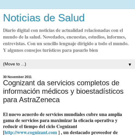
Noticias de Salud
Diario digital con noticias de actualidad relacionadas con el
mundo de la salud. Novedades, encuestas, estudios, informes,
entrevistas. Con un sencillo lenguaje dirigido a todo el mundo.
Y algunos consejos turísticos para pasarlo bien
▼
30 November 2011
Cognizant da servicios completos de
información médicos y bioestadísticos
para AstraZeneca
El nuevo acuerdo de servicios mundiales cubre una amplia
gama de servicios para maximizar la eficacia operativa y
reducir el tiempo del ciclo Cognizant
[
http://www.cognizant.com
] , un destacado proveedor de