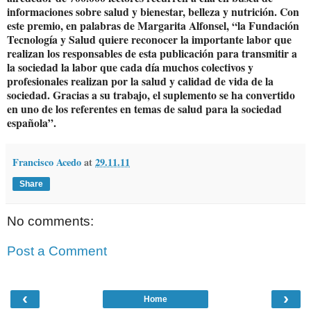
informaciones sobre salud y bienestar, belleza y nutrición. Con
este premio, en palabras de Margarita Alfonsel, “la Fundación
Tecnología y Salud quiere reconocer la importante labor que
realizan los responsables de esta publicación para transmitir a
la sociedad la labor que cada día muchos colectivos y
profesionales realizan por la salud y calidad de vida de la
sociedad. Gracias a su trabajo, el suplemento se ha convertido
en uno de los referentes en temas de salud para la sociedad
española”.
Francisco Acedo
at
29.11.11
Share
No comments:
Post a Comment
‹
›
Home