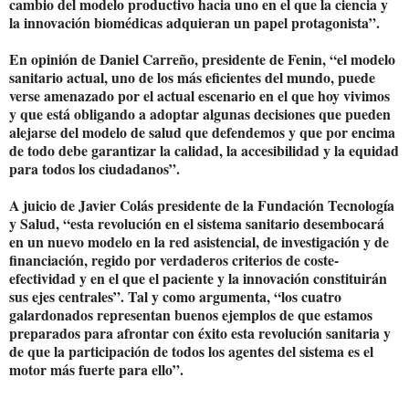
cambio del modelo productivo hacia uno en el que la ciencia y
la innovación biomédicas adquieran un papel protagonista”.
En opinión de Daniel Carreño, presidente de Fenin, “el modelo
sanitario actual, uno de los más eficientes del mundo, puede
verse amenazado por el actual escenario en el que hoy vivimos
y que está obligando a adoptar algunas decisiones que pueden
alejarse del modelo de salud que defendemos y que por encima
de todo debe garantizar la calidad, la accesibilidad y la equidad
para todos los ciudadanos”.
A juicio de Javier Colás presidente de la Fundación Tecnología
y Salud, “esta revolución en el sistema sanitario desembocará
en un nuevo modelo en la red asistencial, de investigación y de
financiación, regido por verdaderos criterios de coste-
efectividad y en el que el paciente y la innovación constituirán
sus ejes centrales”. Tal y como argumenta, “los cuatro
galardonados representan buenos ejemplos de que estamos
preparados para afrontar con éxito esta revolución sanitaria y
de que la participación de todos los agentes del sistema es el
motor más fuerte para ello”.