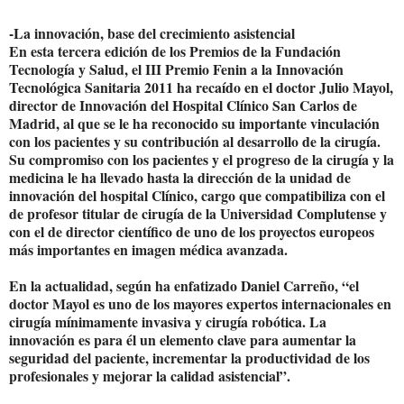
-La innovación, base del crecimiento asistencial
En esta tercera edición de los Premios de la Fundación
Tecnología y Salud, el III Premio Fenin a la Innovación
Tecnológica Sanitaria 2011 ha recaído en el doctor Julio Mayol,
director de Innovación del Hospital Clínico San Carlos de
Madrid, al que se le ha reconocido su importante vinculación
con los pacientes y su contribución al desarrollo de la cirugía.
Su compromiso con los pacientes y el progreso de la cirugía y la
medicina le ha llevado hasta la dirección de la unidad de
innovación del hospital Clínico, cargo que compatibiliza con el
de profesor titular de cirugía de la Universidad Complutense y
con el de director científico de uno de los proyectos europeos
más importantes en imagen médica avanzada.
En la actualidad, según ha enfatizado Daniel Carreño, “el
doctor Mayol es uno de los mayores expertos internacionales en
cirugía mínimamente invasiva y cirugía robótica. La
innovación es para él un elemento clave para aumentar la
seguridad del paciente, incrementar la productividad de los
profesionales y mejorar la calidad asistencial”.