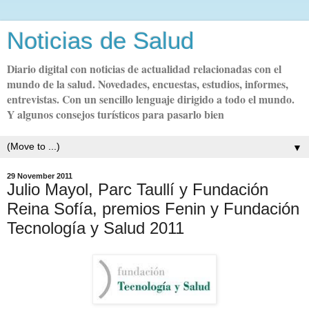
Noticias de Salud
Diario digital con noticias de actualidad relacionadas con el
mundo de la salud. Novedades, encuestas, estudios, informes,
entrevistas. Con un sencillo lenguaje dirigido a todo el mundo.
Y algunos consejos turísticos para pasarlo bien
▼
29 November 2011
Julio Mayol, Parc Taullí y Fundación
Reina Sofía, premios Fenin y Fundación
Tecnología y Salud 2011