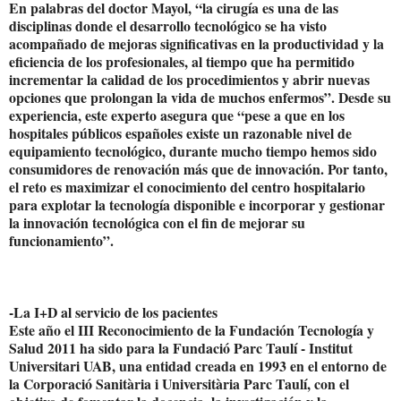
En palabras del doctor Mayol, “la cirugía es una de las
disciplinas donde el desarrollo tecnológico se ha visto
acompañado de mejoras significativas en la productividad y la
eficiencia de los profesionales, al tiempo que ha permitido
incrementar la calidad de los procedimientos y abrir nuevas
opciones que prolongan la vida de muchos enfermos”. Desde su
experiencia, este experto asegura que “pese a que en los
hospitales públicos españoles existe un razonable nivel de
equipamiento tecnológico, durante mucho tiempo hemos sido
consumidores de renovación más que de innovación. Por tanto,
el reto es maximizar el conocimiento del centro hospitalario
para explotar la tecnología disponible e incorporar y gestionar
la innovación tecnológica con el fin de mejorar su
funcionamiento”.
-La I+D al servicio de los pacientes
Este año el III Reconocimiento de la Fundación Tecnología y
Salud 2011 ha sido para la Fundació Parc Taulí - Institut
Universitari UAB, una entidad creada en 1993 en el entorno de
la Corporació Sanitària i Universitària Parc Taulí, con el