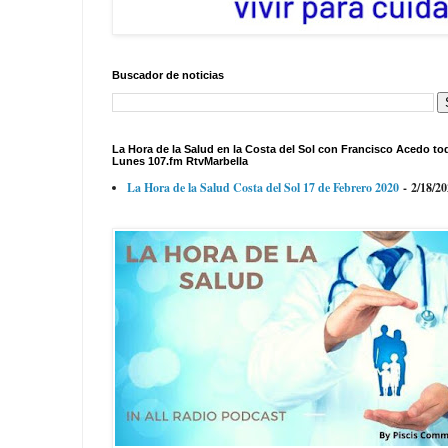
Buscador de noticias
La Hora de la Salud en la Costa del Sol con Francisco Acedo to
Lunes 107.fm RtvMarbella
La Hora de la Salud Costa del Sol 17 de Febrero 2020
- 2/18/2