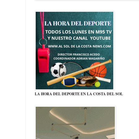
LA HORA DEL DEPORTE EN LA COSTA DEL SOL