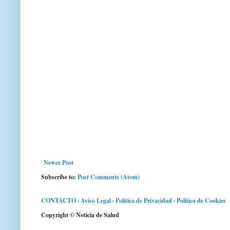
Newer Post
Subscribe to:
Post Comments (Atom)
CONTACTO
·
Aviso Legal
·
Política de Privacidad
·
Política de Cookies
Copyright © Noticia de Salud