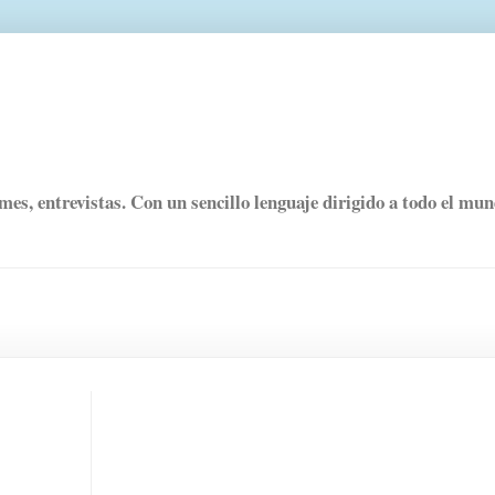
rmes, entrevistas. Con un sencillo lenguaje dirigido a todo el mu