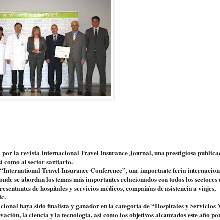
 por la revista Internacional Travel Insurance Journal, una prestigiosa publica
í como al sector sanitario.
a “International Travel Insurance Conference”, una importante feria internacion
onde se abordan los temas más importantes relacionados con todos los sectores 
resentantes de hospitales y servicios médicos, compañías de asistencia a viajes,
tc.
cional haya sido finalista y ganador en la categoría de “Hospitales y Servicios
vación, la ciencia y la tecnología, así como los objetivos alcanzados este año por