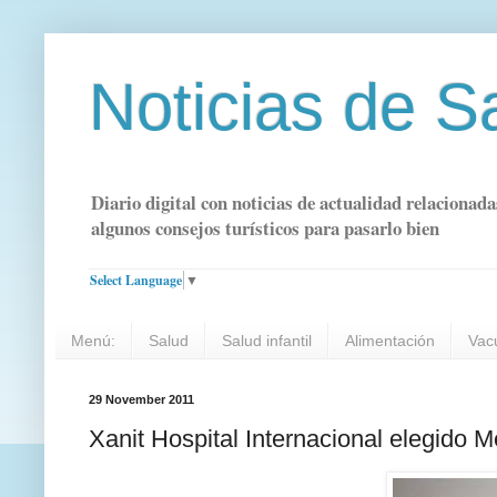
Noticias de S
Diario digital con noticias de actualidad relacionada
algunos consejos turísticos para pasarlo bien
Select Language
▼
Menú:
Salud
Salud infantil
Alimentación
Vac
29 November 2011
Xanit Hospital Internacional elegido Me