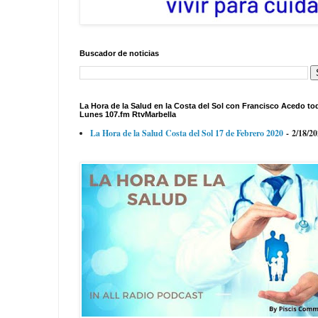
Buscador de noticias
La Hora de la Salud en la Costa del Sol con Francisco Acedo to
Lunes 107.fm RtvMarbella
La Hora de la Salud Costa del Sol 17 de Febrero 2020
- 2/18/2