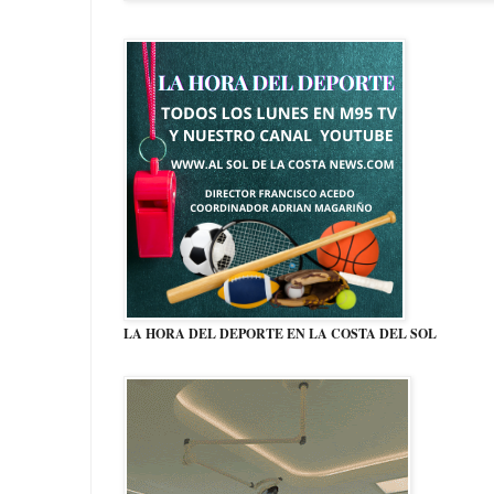
LA HORA DEL DEPORTE EN LA COSTA DEL SOL