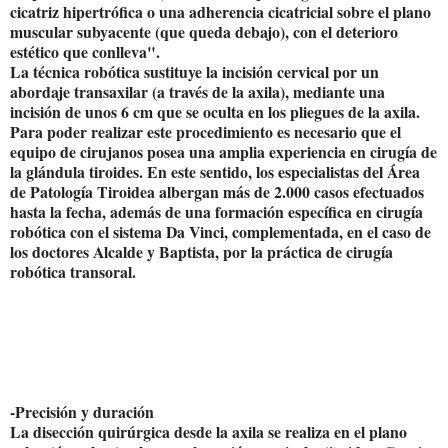
cicatriz hipertrófica o una adherencia cicatricial sobre el plano
muscular subyacente (que queda debajo), con el deterioro
estético que conlleva".
La técnica robótica sustituye la incisión cervical por un
abordaje transaxilar (a través de la axila), mediante una
incisión de unos 6 cm que se oculta en los pliegues de la axila.
Para poder realizar este procedimiento es necesario que el
equipo de cirujanos posea una amplia experiencia en cirugía de
la glándula tiroides. En este sentido, los especialistas del Área
de Patología Tiroidea albergan más de 2.000 casos efectuados
hasta la fecha, además de una formación específica en cirugía
robótica con el sistema Da Vinci, complementada, en el caso de
los doctores Alcalde y Baptista, por la práctica de cirugía
robótica transoral.
-Precisión y duración
La disección quirúrgica desde la axila se realiza en el plano