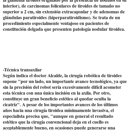
interior), de carcinomas foliculares de tiroides de tamaño no
superior a 2 cm, sin extensión extracapsular y de adenomas de
glándulas paratiroides (hiperparatiroidismo). Se trata de un
procedimiento especialmente ventajoso en pacientes de
constitución delgada que presenten patología nodular tiroidea.
-Técnica transaxilar
Según indica el doctor Alcalde, la cirugía robótica de tiroides
supone "por un lado, un importante avance tecnológico, ya que
sin la precisión del robot sería excesivamente difícil acometer
esta técnica con una única incisión en la axila. Por otro,
constituye un gran beneficio estético al quedar oculta la
cicatriz". A pesar de los importantes avances de los últimos
años hacia una cirugía tiroidea mínimamente invasiva, el
especialista precisa que, "aunque en general el resultado
estético que la cirugía convencional deja en el cuello es
aceptablemente bueno, en ocasiones puede generarse una