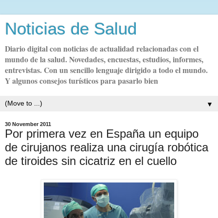
Noticias de Salud
Diario digital con noticias de actualidad relacionadas con el
mundo de la salud. Novedades, encuestas, estudios, informes,
entrevistas. Con un sencillo lenguaje dirigido a todo el mundo.
Y algunos consejos turísticos para pasarlo bien
▼
30 November 2011
Por primera vez en España un equipo
de cirujanos realiza una cirugía robótica
de tiroides sin cicatriz en el cuello