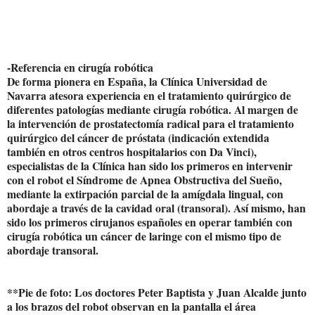
-Referencia en cirugía robótica
De forma pionera en España, la Clínica Universidad de
Navarra atesora experiencia en el tratamiento quirúrgico de
diferentes patologías mediante cirugía robótica. Al margen de
la intervención de prostatectomía radical para el tratamiento
quirúrgico del cáncer de próstata (indicación extendida
también en otros centros hospitalarios con Da Vinci),
especialistas de la Clínica han sido los primeros en intervenir
con el robot el Síndrome de Apnea Obstructiva del Sueño,
mediante la extirpación parcial de la amígdala lingual, con
abordaje a través de la cavidad oral (transoral). Así mismo, han
sido los primeros cirujanos españoles en operar también con
cirugía robótica un cáncer de laringe con el mismo tipo de
abordaje transoral.
**Pie de foto: Los doctores Peter Baptista y Juan Alcalde junto
a los brazos del robot observan en la pantalla el área