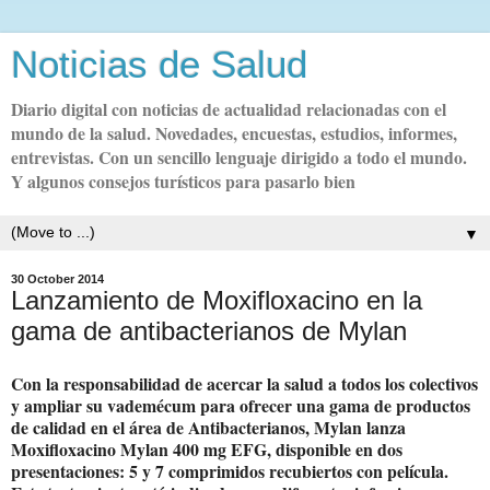
Noticias de Salud
Diario digital con noticias de actualidad relacionadas con el
mundo de la salud. Novedades, encuestas, estudios, informes,
entrevistas. Con un sencillo lenguaje dirigido a todo el mundo.
Y algunos consejos turísticos para pasarlo bien
▼
30 October 2014
Lanzamiento de Moxifloxacino en la
gama de antibacterianos de Mylan
Con la responsabilidad de acercar la salud a todos los colectivos
y ampliar su vademécum para ofrecer una gama de productos
de calidad en el área de Antibacterianos, Mylan lanza
Moxifloxacino Mylan 400 mg EFG, disponible en dos
presentaciones: 5 y 7 comprimidos recubiertos con película.