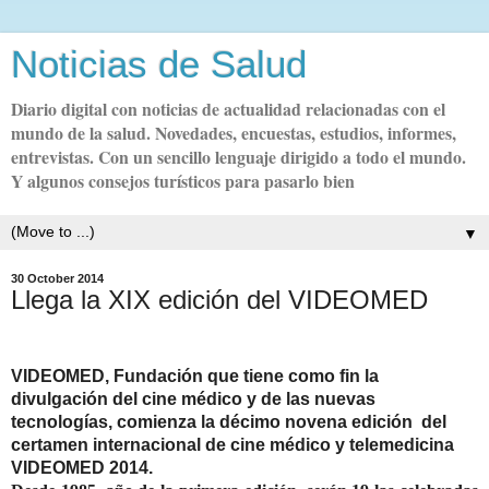
Noticias de Salud
Diario digital con noticias de actualidad relacionadas con el
mundo de la salud. Novedades, encuestas, estudios, informes,
entrevistas. Con un sencillo lenguaje dirigido a todo el mundo.
Y algunos consejos turísticos para pasarlo bien
▼
30 October 2014
Llega la XIX edición del VIDEOMED
VIDEOMED, Fundación que tiene como fin la
divulgación del cine médico y de las nuevas
tecnologías, comienza la décimo novena edición del
certamen internacional de cine médico y telemedicina
VIDEOMED 2014.