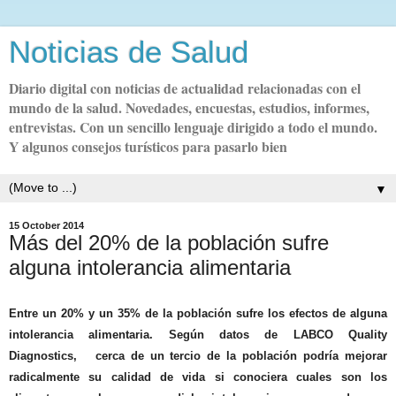
Noticias de Salud
Diario digital con noticias de actualidad relacionadas con el
mundo de la salud. Novedades, encuestas, estudios, informes,
entrevistas. Con un sencillo lenguaje dirigido a todo el mundo.
Y algunos consejos turísticos para pasarlo bien
▼
15 October 2014
Más del 20% de la población sufre
alguna intolerancia alimentaria
Entre un 20% y un 35% de la población sufre los efectos de alguna
intolerancia alimentaria. Según datos de LABCO Quality
Diagnostics, cerca de un tercio de la población podría mejorar
radicalmente su calidad de vida si conociera cuales son los