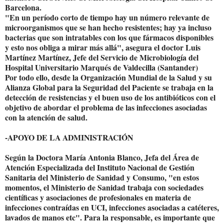
Barcelona.
"En un período corto de tiempo hay un número relevante de
microorganismos que se han hecho resistentes; hay ya incluso
bacterias que son intratables con los que fármacos disponibles
y esto nos obliga a mirar más allá", asegura el doctor Luis
Martínez Martínez, Jefe del Servicio de Microbiología del
Hospital Universitario Marqués de Valdecilla (Santander)
Por todo ello, desde la Organización Mundial de la Salud y su
Alianza Global para la Seguridad del Paciente se trabaja en la
detección de resistencias y el buen uso de los antibióticos con el
objetivo de abordar el problema de las infecciones asociadas
con la atención de salud.
-APOYO DE LA ADMINISTRACIÓN
Según la Doctora María Antonia Blanco, Jefa del Área de
Atención Especializada del Instituto Nacional de Gestión
Sanitaria del Ministerio de Sanidad y Consumo, "en estos
momentos, el Ministerio de Sanidad trabaja con sociedades
científicas y asociaciones de profesionales en materia de
infecciones contraídas en UCI, infecciones asociadas a catéteres,
lavados de manos etc". Para la responsable, es importante que