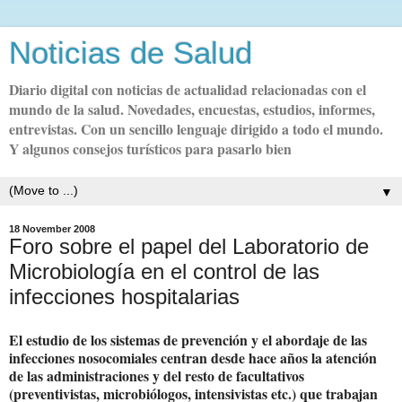
Noticias de Salud
Diario digital con noticias de actualidad relacionadas con el
mundo de la salud. Novedades, encuestas, estudios, informes,
entrevistas. Con un sencillo lenguaje dirigido a todo el mundo.
Y algunos consejos turísticos para pasarlo bien
▼
18 November 2008
Foro sobre el papel del Laboratorio de
Microbiología en el control de las
infecciones hospitalarias
El estudio de los sistemas de prevención y el abordaje de las
infecciones nosocomiales centran desde hace años la atención
de las administraciones y del resto de facultativos
(preventivistas, microbiólogos, intensivistas etc.) que trabajan