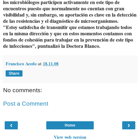
los microbiólogos participen activamente en este tipo de
encuentros puesto que normalmente no cuentan con gran
visibilidad y, sin embargo, su aportación es clave en la detección
de las resistencias y el diagnóstico de microorganismos.
"Estoy satisfecha de transmitir que estamos trabajando todos
en la misma dirección y que en estos momentos contamos con
fondos de cohesión para trabajar en la prevención de este tipo
de infecciones", puntualizó la Doctora Blanco.
Francisco Acedo
at
18.11.08
Share
No comments:
Post a Comment
‹
›
Home
View web version