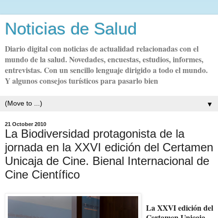
Noticias de Salud
Diario digital con noticias de actualidad relacionadas con el
mundo de la salud. Novedades, encuestas, estudios, informes,
entrevistas. Con un sencillo lenguaje dirigido a todo el mundo.
Y algunos consejos turísticos para pasarlo bien
▼
21 October 2010
La Biodiversidad protagonista de la
jornada en la XXVI edición del Certamen
Unicaja de Cine. Bienal Internacional de
Cine Científico
La XXVI edición del
Certamen Unicaja