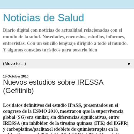
Noticias de Salud
Diario digital con noticias de actualidad relacionadas con el
mundo de la salud. Novedades, encuestas, estudios, informes,
entrevistas. Con un sencillo lenguaje dirigido a todo el mundo.
Y algunos consejos turísticos para pasarlo bien
▼
15 October 2010
Nuevos estudios sobre IRESSA
(Gefitinib)
Los datos definitivos del estudio IPASS, presentados en el
congreso de la ESMO 2010, mostraron que la supervivencia
global (SG) era similar, sin diferencias significativas, entre
IRESSA (un inhibidor de la tirosina quinasa (ITK) del EGFR)
y carboplatino/paclitaxel (doblete de quimioterapia) en la