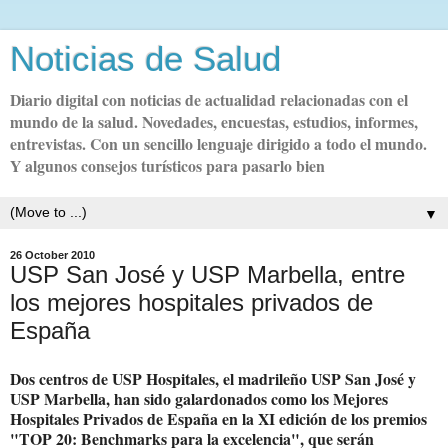
Noticias de Salud
Diario digital con noticias de actualidad relacionadas con el
mundo de la salud. Novedades, encuestas, estudios, informes,
entrevistas. Con un sencillo lenguaje dirigido a todo el mundo.
Y algunos consejos turísticos para pasarlo bien
▼
26 October 2010
USP San José y USP Marbella, entre
los mejores hospitales privados de
España
Dos centros de USP Hospitales, el madrileño USP San José y
USP Marbella, han sido galardonados como los Mejores
Hospitales Privados de España en la XI edición de los premios
"TOP 20: Benchmarks para la excelencia", que serán