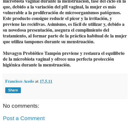
microbiota vaginal durante la menstruación, fase del ciclo en la
que, debido a la variación del pH vaginal, la mujer es más
vulnerable a la proliferación de microorganismos patógenos.
Este producto consigue reducir el picor y la irritación, y
previene las recidivas. Asimismo, es fácil de utilizar y, debido a
su novedosa presentación, asegura el cumplimiento del
tratamiento, al formar parte de la práctica habitual de la mujer
que utiliza tampones durante su menstruación.
Muvagyn Probiótico Tampón previene y restaura el equilibrio
de la microbiota vaginal y ofrece una perfecta protección
higiénica durante la menstruación.
Francisco Acedo
at
17.5.11
Share
No comments:
Post a Comment