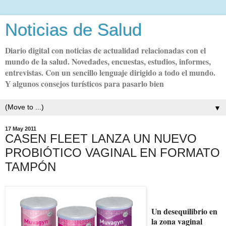
Noticias de Salud
Diario digital con noticias de actualidad relacionadas con el
mundo de la salud. Novedades, encuestas, estudios, informes,
entrevistas. Con un sencillo lenguaje dirigido a todo el mundo.
Y algunos consejos turísticos para pasarlo bien
▼
17 May 2011
CASEN FLEET LANZA UN NUEVO
PROBIÓTICO VAGINAL EN FORMATO
TAMPÓN
Un desequilibrio en
la zona vaginal