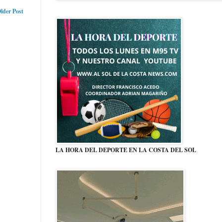
lder Post
LA HORA DEL DEPORTE EN LA COSTA DEL SOL