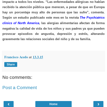
impacto a todos los niveles. “Las enfermedades alérgicas no habían
recibido la atención pública que merecen, a pesar de que en Europa
hay un porcentaje muy alto de personas que las sufre”, comenta.
Según un estudio publicado este mes en la revista
The Psychiatrics
clinics of North America
,
las alergias alimentarias afectan de forma
negativa la calidad de vida de los niños y sus padres ya que pueden
provocar episodios de angustia, depresión y estrés, alterando
gravemente las relaciones sociales del niño y de su familia.
Francisco Acedo
at
13.3.15
Share
No comments:
Post a Comment
‹
›
Home