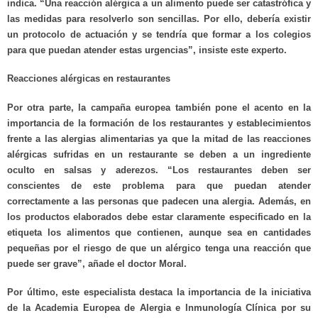
indica. “Una reacción alérgica a un alimento puede ser catastrófica y
las medidas para resolverlo son sencillas. Por ello, debería existir
un protocolo de actuación y se tendría que formar a los colegios
para que puedan atender estas urgencias”, insiste este experto.
Reacciones alérgicas en restaurantes
Por otra parte, la campaña europea también pone el acento en la
importancia de la formación de los restaurantes y establecimientos
frente a las alergias alimentarias ya que la mitad de las reacciones
alérgicas sufridas en un restaurante se deben a un ingrediente
oculto en salsas y aderezos. “Los restaurantes deben ser
conscientes de este problema para que puedan atender
correctamente a las personas que padecen una alergia. Además, en
los productos elaborados debe estar claramente especificado en la
etiqueta los alimentos que contienen, aunque sea en cantidades
pequeñas por el riesgo de que un alérgico tenga una reacción que
puede ser grave”, añade el doctor Moral.
Por último, este especialista destaca la importancia de la iniciativa
de la Academia Europea de Alergia e Inmunología Clínica por su