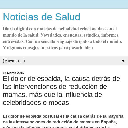
Noticias de Salud
Diario digital con noticias de actualidad relacionadas con el
mundo de la salud. Novedades, encuestas, estudios, informes,
entrevistas. Con un sencillo lenguaje dirigido a todo el mundo.
Y algunos consejos turísticos para pasarlo bien
▼
17 March 2015
El dolor de espalda, la causa detrás de
las intervenciones de reducción de
mamas, más que la influencia de
celebridades o modas
El dolor de espalda postural es la causa detrás de la mayoría
de las intervenciones de reducción de mamas en España,
más que la influencia de algunas celebridades o de las