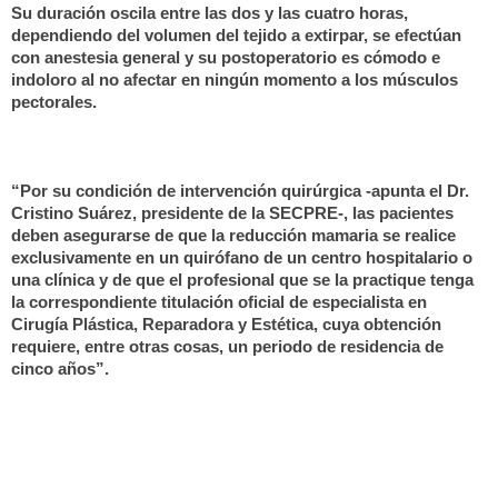
Su duración oscila entre las dos y las cuatro horas,
dependiendo del volumen del tejido a extirpar, se efectúan
con anestesia general y su postoperatorio es cómodo e
indoloro al no afectar en ningún momento a los músculos
pectorales.
“Por su condición de intervención quirúrgica -apunta el Dr.
Cristino Suárez, presidente de la SECPRE-, las pacientes
deben asegurarse de que la reducción mamaria se realice
exclusivamente en
un quirófano de un centro hospitalario o
una clínica y de que
el profesional que se la practique tenga
la correspondiente titulación oficial de especialista en
Cirugía Plástica, Reparadora y Estética, cuya obtención
requiere, entre otras cosas, un periodo de residencia de
cinco años
”.