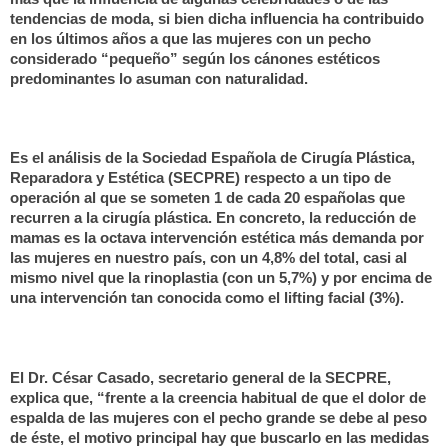
tendencias de moda, si bien dicha influencia ha contribuido
en los últimos años a que las mujeres con un pecho
considerado “pequeño” según los cánones estéticos
predominantes lo asuman con naturalidad.
Es el análisis de la Sociedad Española de Cirugía Plástica,
Reparadora y Estética (SECPRE) respecto a un tipo de
operación al que se someten 1 de cada 20 españolas que
recurren a la cirugía plástica. En concreto, la reducción de
mamas es la octava intervención estética más demanda por
las mujeres en nuestro país, con un 4,8% del total, casi al
mismo nivel que la rinoplastia (con un 5,7%) y por encima de
una intervención tan conocida como el lifting facial (3%).
El Dr. César Casado, secretario general de la SECPRE,
explica que, “frente a la creencia habitual de que el dolor de
espalda de las mujeres con el pecho grande se debe al peso
de éste, el motivo principal hay que buscarlo en las medidas