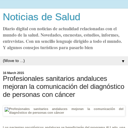
Noticias de Salud
Diario digital con noticias de actualidad relacionadas con el
mundo de la salud. Novedades, encuestas, estudios, informes,
entrevistas. Con un sencillo lenguaje dirigido a todo el mundo.
Y algunos consejos turísticos para pasarlo bien
▼
16 March 2015
Profesionales sanitarios andaluces
mejoran la comunicación del diagnóstico
de personas con cáncer
Los pacientes oncológicos andaluces se beneficiarán del programa Al Lado, una