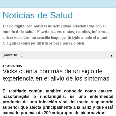
Noticias de Salud
Diario digital con noticias de actualidad relacionadas con el
mundo de la salud. Novedades, encuestas, estudios, informes,
entrevistas. Con un sencillo lenguaje dirigido a todo el mundo.
Y algunos consejos turísticos para pasarlo bien
▼
17 March 2015
Vicks cuenta con más de un siglo de
experiencia en el alivio de los síntomas
El resfriado común, también conocido como catarro,
nasofaringitis o rinofaringitis, es una enfermedad
producto de una infección viral del tracto respiratorio
superior que afecta principalmente a la nariz y que está
causado por más de 200 subgrupos de picornavirus.