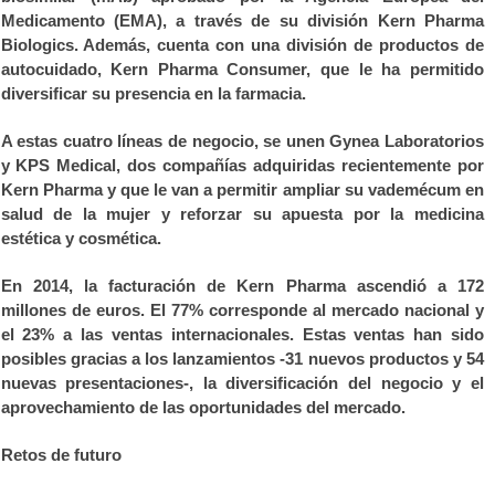
Medicamento (EMA), a través de su división Kern Pharma
Biologics. Además, cuenta con una división de productos de
autocuidado, Kern Pharma Consumer, que le ha permitido
diversificar su presencia en la farmacia.
A estas cuatro líneas de negocio, se unen Gynea Laboratorios
y KPS Medical, dos compañías adquiridas recientemente por
Kern Pharma y que le van a permitir ampliar su vademécum en
salud de la mujer y reforzar su apuesta por la medicina
estética y cosmética.
En 2014
, la facturación de Kern Pharma ascendió a 172
millones de euros. El 77% corresponde al mercado nacional y
el 23% a las ventas internacionales. Estas ventas han sido
posibles gracias a los lanzamientos -31 nuevos productos y 54
nuevas presentaciones-, la diversificación del negocio y el
aprovechamiento de las oportunidades del mercado.
Retos de futuro