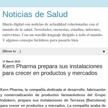
Noticias de Salud
Diario digital con noticias de actualidad relacionadas con el
mundo de la salud. Novedades, encuestas, estudios, informes,
entrevistas. Con un sencillo lenguaje dirigido a todo el mundo.
Y algunos consejos turísticos para pasarlo bien
▼
17 March 2015
Kern Pharma prepara sus instalaciones
para crecer en productos y mercados
Kern Pharma, la compañía dedicada al desarrollo, fabricación
y comercialización de productos farmacéuticos del Grupo
Indukern, prepara sus instalaciones de Terrassa (Barcelona)
para crecer en productos y mercados. La compañía acaba de