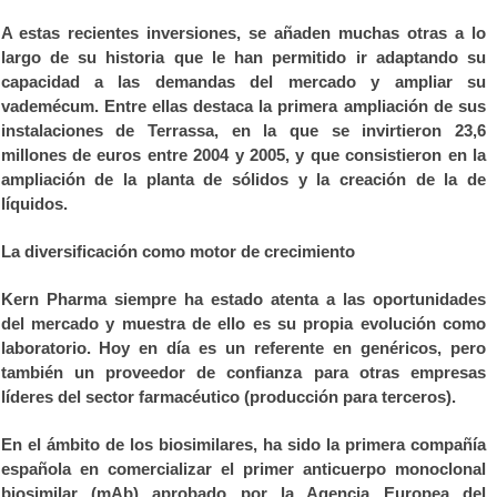
A estas recientes inversiones, se añaden muchas otras a lo
largo de su historia que le han permitido ir adaptando su
capacidad a las demandas del mercado y ampliar su
vademécum. Entre ellas destaca la primera ampliación de sus
instalaciones de Terrassa, en la que se invirtieron 23,6
millones de euros entre 2004 y 2005, y que consistieron en la
ampliación de la planta de sólidos y la creación de la de
líquidos.
La diversificación como motor de crecimiento
Kern Pharma siempre ha estado atenta a las oportunidades
del mercado y muestra de ello es su propia evolución como
laboratorio. Hoy en día es un referente en genéricos, pero
también un proveedor de confianza para otras empresas
líderes del sector farmacéutico (producción para terceros).
En el ámbito de los biosimilares, ha sido la primera compañía
española en comercializar el primer anticuerpo monoclonal
biosimilar (mAb) aprobado por la Agencia Europea del