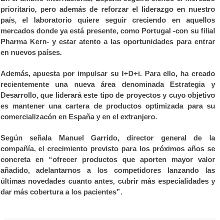
prioritario, pero además de reforzar el liderazgo en nuestro
país, el laboratorio quiere seguir creciendo en aquellos
mercados donde ya está presente, como Portugal -con su filial
Pharma Kern- y estar atento a las oportunidades para entrar
en nuevos países.
Además, apuesta por impulsar su I+D+i. Para ello, ha creado
recientemente una nueva área denominada Estrategia y
Desarrollo, que liderará este tipo de proyectos y cuyo objetivo
es mantener una cartera de productos optimizada para su
comercializacón en España y en el extranjero.
Según señala Manuel Garrido, director general de la
compañía, el crecimiento previsto para los próximos años se
concreta en “ofrecer productos que aporten mayor valor
añadido, adelantarnos a los competidores lanzando las
últimas novedades cuanto antes, cubrir más especialidades y
dar más cobertura a los pacientes”.