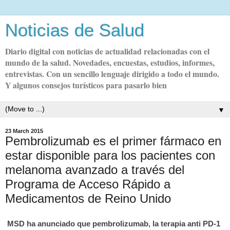
Noticias de Salud
Diario digital con noticias de actualidad relacionadas con el
mundo de la salud. Novedades, encuestas, estudios, informes,
entrevistas. Con un sencillo lenguaje dirigido a todo el mundo.
Y algunos consejos turísticos para pasarlo bien
▼
23 March 2015
Pembrolizumab es el primer fármaco en
estar disponible para los pacientes con
melanoma avanzado a través del
Programa de Acceso Rápido a
MSD ha anunciado que pembrolizumab, la terapia anti PD-1