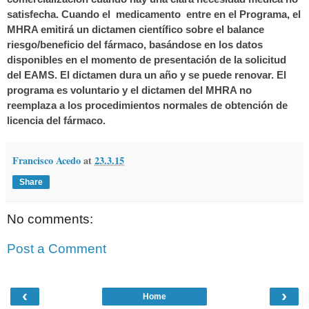
satisfecha. Cuando el medicamento entre en el Programa, el
MHRA emitirá un dictamen científico sobre el balance
riesgo/beneficio del fármaco, basándose en los datos
disponibles en el momento de presentación de la solicitud
del EAMS. El dictamen dura un año y se puede renovar. El
programa es voluntario y el dictamen del MHRA no
reemplaza a los procedimientos normales de obtención de
licencia del fármaco.
Francisco Acedo
at
23.3.15
Share
No comments:
Post a Comment
‹
›
Home