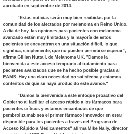
aprobado en septiembre de 2014.
“Estas noticias serán muy bien recibidas por la
comunidad de los afectados por melanoma en Reino Unido.
A día de hoy, las opciones para pacientes con melanoma
avanzado están muy limitadas y la mayoría de estos
pacientes se encuentran en una situación difícil, lo que
significa, simplemente, que no pueden permitirse esperar",
afirma Gillian Nuttall, de Melanoma UK. "Damos la
bienvenida a este acceso temprano al tratamiento para
pacientes avanzados que se ha hecho posible gracias al
EAMS. Hay una clara necesidad no satisfecha y estamos
contentos de que se haya producido este avance."
“Damos la bienvenida a este enfoque proactivo del
Gobierno al facilitar el acceso rápido a los fármacos para
pacientes críticos y estamos encantados de que
pembrolizumab sea el primer fármaco innovador en estar
disponible para los pacientes a través del Programa de
Acceso Rápido a Medicamentos" afirma Mike Nally, director