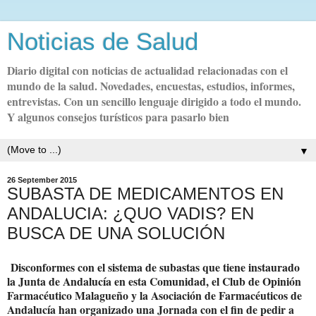
Noticias de Salud
Diario digital con noticias de actualidad relacionadas con el
mundo de la salud. Novedades, encuestas, estudios, informes,
entrevistas. Con un sencillo lenguaje dirigido a todo el mundo.
Y algunos consejos turísticos para pasarlo bien
▼
26 September 2015
SUBASTA DE MEDICAMENTOS EN
ANDALUCIA: ¿QUO VADIS? EN
BUSCA DE UNA SOLUCIÓN
Disconformes con el sistema de subastas que tiene instaurado
la Junta de Andalucía en esta Comunidad, el Club de Opinión
Farmacéutico Malagueño y la Asociación de Farmacéuticos de
Andalucía han organizado una Jornada con el fin de pedir a